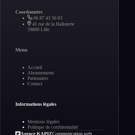
Coordonnées
06 87 43 50 83
41 rue de la Halloterie
59800 Lille
Menu
Accueil
Abonnements
Partenaires
Contact
Informations légales
Mentions légales
Politique de confidentialité
Agence KAPIZ
Communication web