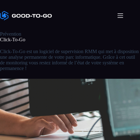
Passer
au
contenu
Prévention
Click-To-Go
Click-To-Go est un logiciel de supervision RMM qui met à disposition
une analyse permanente de votre parc informatique. Grâce à cet outil
de monitoring vous restez informé de l’état de votre système en
permanence !