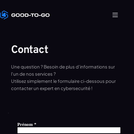
Passer
au
contenu
Contact
Une question ? Besoin de plus d'informations sur 
l'un de nos services ?
Utilisez simplement le formulaire ci-dessous pour 
contacter un expert en cybersecurité !
Prénom *