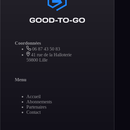
Coordonnées
06 87 43 50 83
41 rue de la Halloterie
59800 Lille
Menu
Accueil
Abonnements
Partenaires
Contact