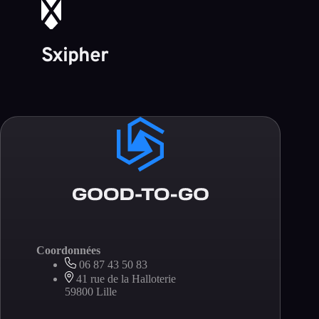
Sxipher
Coordonnées
06 87 43 50 83
41 rue de la Halloterie
59800 Lille