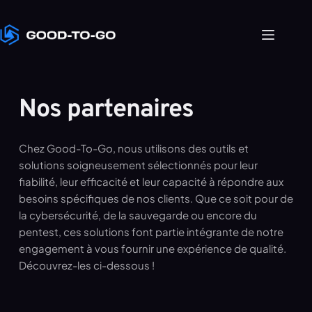
Passer
au
contenu
Nos partenaires
Chez Good-To-Go, nous utilisons des outils et 
solutions soigneusement sélectionnés pour leur 
fiabilité, leur efficacité et leur capacité à répondre aux 
besoins spécifiques de nos clients. Que ce soit pour de 
la cybersécurité, de la sauvegarde ou encore du 
pentest, ces solutions font partie intégrante de notre 
engagement à vous fournir une expérience de qualité. 
Découvrez-les ci-dessous !