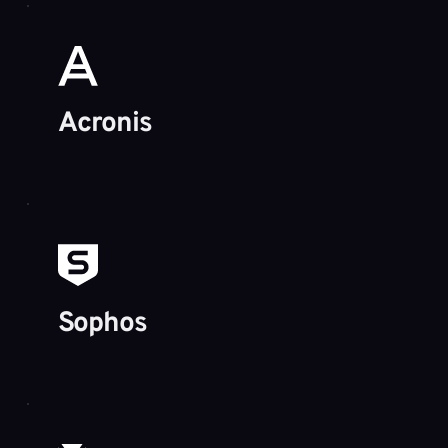
Acronis
Sophos