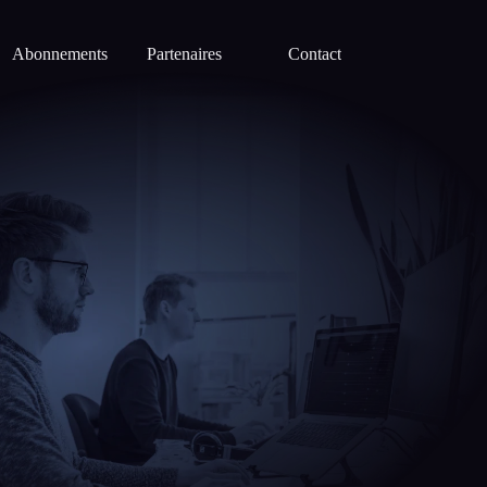
Abonnements
Partenaires
Contact