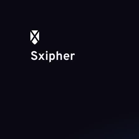
Sxipher