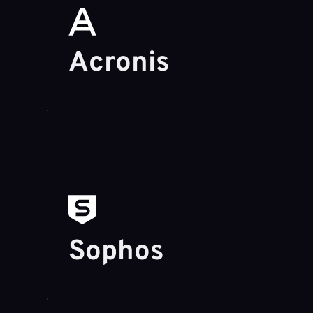
Acronis
Sophos