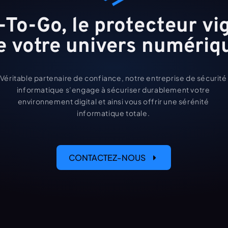
To-Go, le protecteur vigi
e votre univers numériq
Véritable partenaire de confiance, notre entreprise de sécurité 
informatique s’engage à sécuriser durablement votre 
environnement digital et ainsi vous offrir une sérénité 
informatique totale. 
CONTACTEZ-NOUS